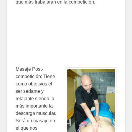
que más trabajaran en la competición.
Masaje Post-
competición: Tiene
como objetivos el
ser sedante y
relajante siendo lo
más importante la
descarga muscular.
Será un masaje en
el que nos