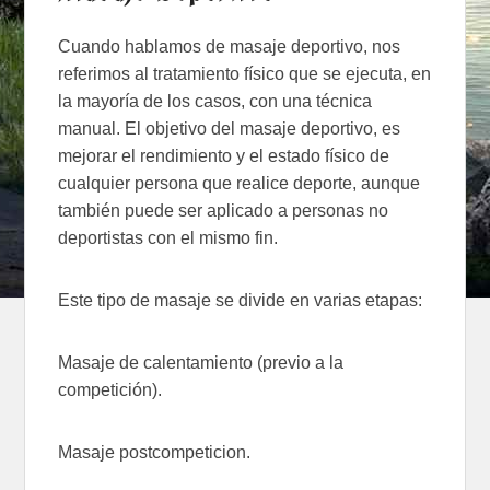
Cuando hablamos de masaje deportivo, nos
referimos al tratamiento físico que se ejecuta, en
la mayoría de los casos, con una técnica
manual. El objetivo del masaje deportivo, es
mejorar el rendimiento y el estado físico de
cualquier persona que realice deporte, aunque
también puede ser aplicado a personas no
deportistas con el mismo fin.
Este tipo de masaje se divide en varias etapas:
Masaje de calentamiento (previo a la
competición).
Masaje postcompeticion.