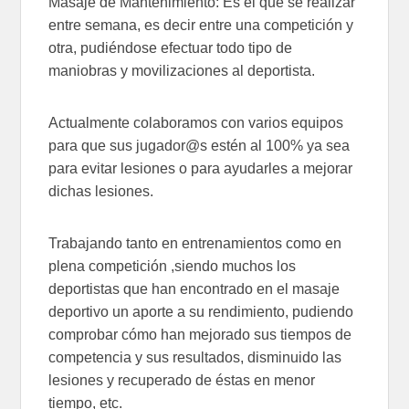
Masaje de Mantenimiento: Es el que se realizar
entre semana, es decir entre una competición y
otra, pudiéndose efectuar todo tipo de
maniobras y movilizaciones al deportista.
Actualmente colaboramos con varios equipos
para que sus jugador@s estén al 100% ya sea
para evitar lesiones o para ayudarles a mejorar
dichas lesiones.
Trabajando tanto en entrenamientos como en
plena competición ,siendo muchos los
deportistas que han encontrado en el masaje
deportivo un aporte a su rendimiento, pudiendo
comprobar cómo han mejorado sus tiempos de
competencia y sus resultados, disminuido las
lesiones y recuperado de éstas en menor
tiempo, etc.