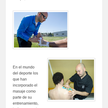
En el mundo
del deporte los
que han
incorporado el
masaje como
parte de su
entrenamiento,