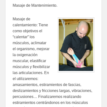
Masaje de Mantenimiento.
Masaje de
calentamiento: Tiene
como objetivos el
“calentar” los
músculos, aclimatar
el organismo, mejorar
la oxigenación
muscular, elastificar
músculos y flexibilizar
las articulaciones. En
el utilizaremos:
amasamientos, estiramientos de fascias,
deslizamientos y fricciones largas, vibraciones,
percusiones… Finalizaremos realizando
estiramientos centrándonos en los músculos