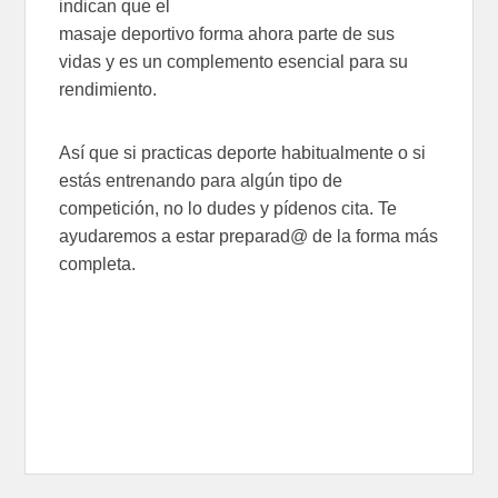
indican que el
masaje deportivo forma ahora parte de sus
vidas y es un complemento esencial para su
rendimiento.
Así que si practicas deporte habitualmente o si
estás entrenando para algún tipo de
competición, no lo dudes y pídenos cita. Te
ayudaremos a estar preparad@ de la forma más
completa.