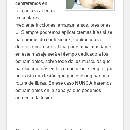
centraremos en
relajar las cadenas
musculares
mediante fricciones, amasamientos, presiones,
… Siempre podremos aplicar cremas frías si se
han producido contusiones, contracturas o
dolores musculares. Una parte muy importante
en este masaje será el tiempo dedicado a los
estiramientos, sobre todo de los músculos que
han sufrido más en la competición, siempre que
no exista una lesión que pudiese originar una
rotura de fibras. En ese caso
NUNCA
haremos
estiramientos en la zona ya que podemos
aumentar la lesión.