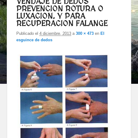
VENDAJE DE DEDOS
PREVENCION ROTURA O
LUXACION. Y PARA
RECUPERACION FALANGE
Publicado el
4 diciembre, 2013
a
300 × 473
en
El
esguince de dedos