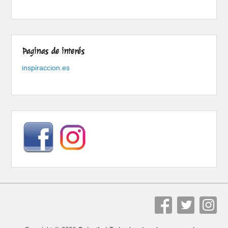
Paginas de interés
inspiraccion.es