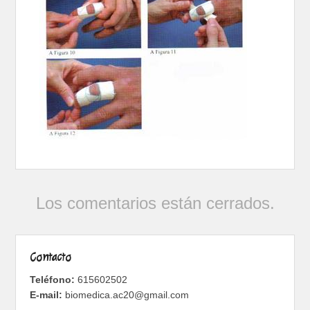
Los comentarios están cerrados.
Contacto
Teléfono:
615602502
E-mail:
biomedica.ac20@gmail.com