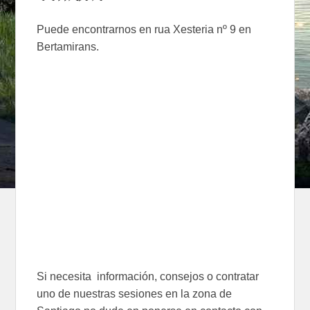
Puede encontrarnos en rua Xesteria nº 9 en
Bertamirans.
Si necesita información, consejos o contratar
uno de nuestras sesiones en la zona de