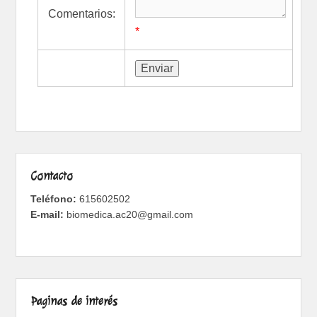
Comentarios:
*
Contacto
Teléfono:
615602502
E-mail:
biomedica.ac20@gmail.com
Paginas de interés