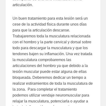
articulación.
Un buen tratamiento para esta lesión será un
cese de la actividad física durante unos días
para que la articulación descanse.
Trabajaremos toda la musculatura relacionada
con el hombro y la parte cervical y dorsal sobre
todo para descargar la musculatura y que los
tendones bajen su inflamación. Una vez tratada
la musculatura comprobaremos las
articulaciones del hombro ya que debido a la
lesión muscular puede estar alguna de ellas
bloqueada. Deberemos dedicar un tiempo a
realizar estiramientos de toda la musculatura de
la zona. Para completar el tratamiento
podemos utilizar vendaje neuromuscular para
relajar la musculatura, potenciarla o ayudar a