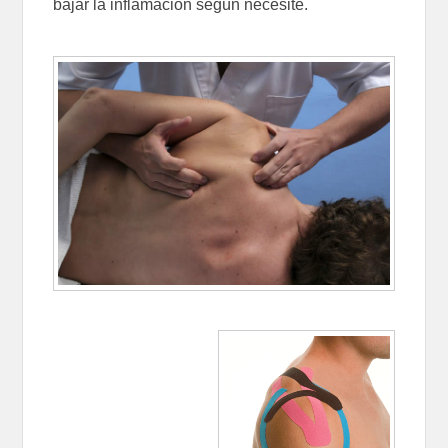
bajar la inflamación según necesite.