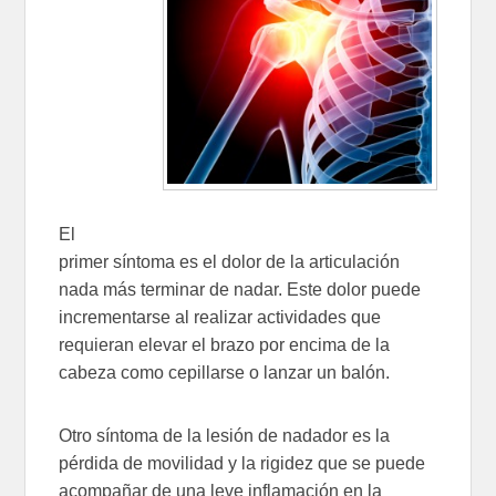
El
primer síntoma es el dolor de la articulación
nada más terminar de nadar. Este dolor puede
incrementarse al realizar actividades que
requieran elevar el brazo por encima de la
cabeza como cepillarse o lanzar un balón.
Otro síntoma de la lesión de nadador es la
pérdida de movilidad y la rigidez que se puede
acompañar de una leve inflamación en la