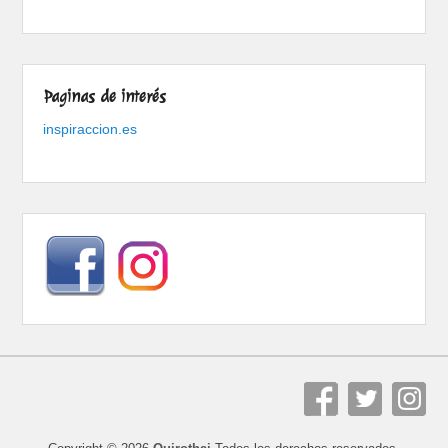
Paginas de interés
inspiraccion.es