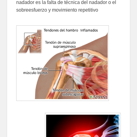
nadador es la falta de técnica del nadador o el
sobreesfuerzo y movimiento repetitivo